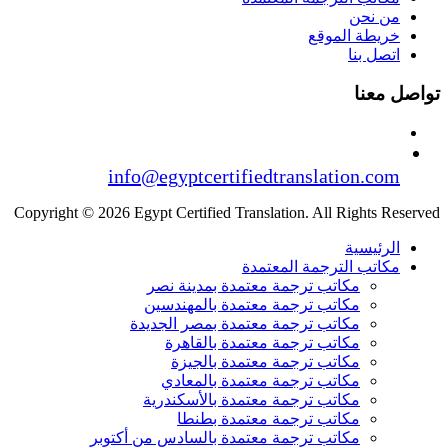
من نحن
خريطة الموقع
اتصل بنا
تواصل معنا
info@egyptcertifiedtranslation.com
Copyright © 2026 Egypt Certified Translation. All Rights Reserved
الرئيسية
مكاتب الترجمة المعتمدة
مكاتب ترجمة معتمدة بمدينة نصر
مكاتب ترجمة معتمدة بالمهندسين
مكاتب ترجمة معتمدة بمصر الجديدة
مكاتب ترجمة معتمدة بالقاهرة
مكاتب ترجمة معتمدة بالجيزة
مكاتب ترجمة معتمدة بالمعادي
مكاتب ترجمة معتمدة بالأسكندرية
مكاتب ترجمة معتمدة بطنطا
مكاتب ترجمة معتمدة بالسادس من أكتوبر