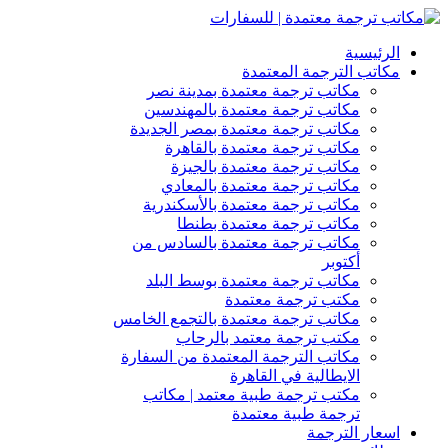
الرئيسية
مكاتب الترجمة المعتمدة
مكاتب ترجمة معتمدة بمدينة نصر
مكاتب ترجمة معتمدة بالمهندسين
مكاتب ترجمة معتمدة بمصر الجديدة
مكاتب ترجمة معتمدة بالقاهرة
مكاتب ترجمة معتمدة بالجيزة
مكاتب ترجمة معتمدة بالمعادي
مكاتب ترجمة معتمدة بالأسكندرية
مكاتب ترجمة معتمدة بطنطا
مكاتب ترجمة معتمدة بالسادس من
أكتوبر
مكاتب ترجمة معتمدة بوسط البلد
مكتب ترجمة معتمدة
مكاتب ترجمة معتمدة بالتجمع الخامس
مكتب ترجمة معتمد بالرحاب
مكاتب الترجمة المعتمدة من السفارة
الايطالية في القاهرة
مكتب ترجمة طبية معتمد | مكاتب
ترجمة طبية معتمدة
اسعار الترجمة