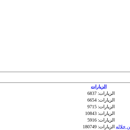
الزيارات
الزيارات: 6837
الزيارات: 6654
الزيارات: 9715
الزيارات: 10843
الزيارات: 5916
الزيارات: 180749