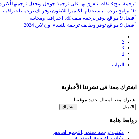
ترجمة بينج 3 نقاط تتفوق بها على ترجمة جوجل وتجعل ترجمتها أكثر دقة
10 برامج ترجمة باستخدام الكاميرا للايفون توفر لك ترجمة احترافية
أفضل 9 مواقع توفر ترجمة ملف pdf احترافية ومجانية
أفضل 9 مواقع توفر وظائف ترجمة للنساء اون لاين 2024
1
2
3
4
النهاية
اشترك معنا فى نشرتنا الأخبارية
اشترك معنا ليصلك جديد موقعنا
روابط هامة
مكتب ترجمة معتمد بالتجمع الخامس
مكاتب الترجمة المعتمدة