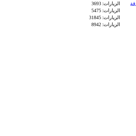
الزيارات: 3693
الزيارات: 5475
الزيارات: 31845
الزيارات: 8942