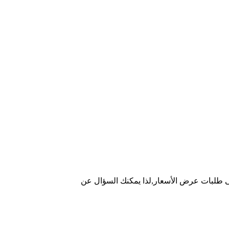
ة على طلبات عرض الأسعار,لذا يمكنك السؤال عن