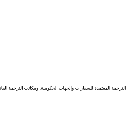
 الترجمة المعتمدة للسفارات والجهات الحكومية. ومكاتب الترجمة القا