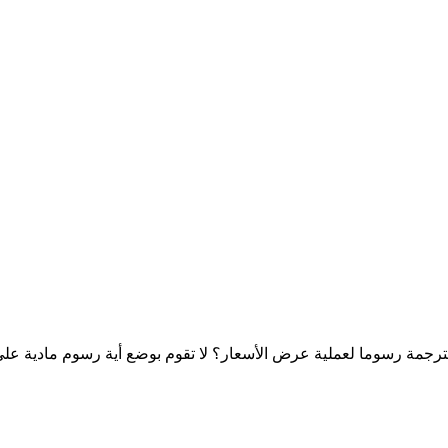
ل تفرض للترجمة رسوما لعملية عرض الأسعار؟ لا تقوم بوضع أية رسوم مادي