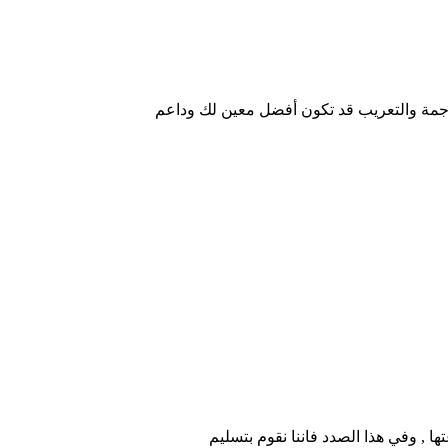
ترجمة والتعريب قد تكون أفضل معين لك وداعم
ها , وفي هذا الصدد فاننا نقوم بتسليم