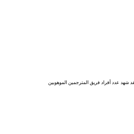
قد شهد عدد أفراد فريق المترجمين الموهوبين