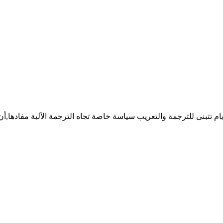
هذه الايام تتبنى للترجمة والتعريب سياسة خاصة تجاه الترجمة الآلية مفادها