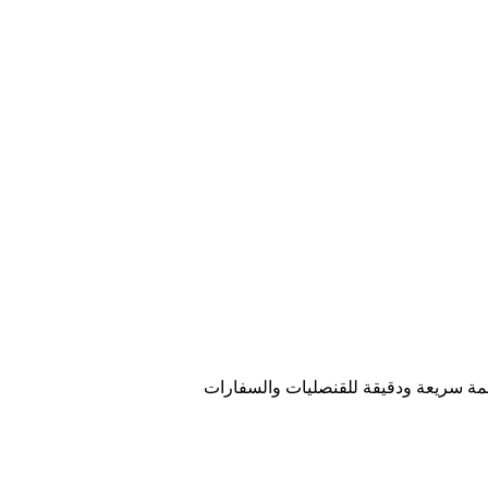
مة سريعة ودقيقة للقنصليات والسفارات