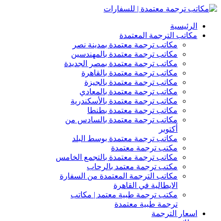
الرئيسية
مكاتب الترجمة المعتمدة
مكاتب ترجمة معتمدة بمدينة نصر
مكاتب ترجمة معتمدة بالمهندسين
مكاتب ترجمة معتمدة بمصر الجديدة
مكاتب ترجمة معتمدة بالقاهرة
مكاتب ترجمة معتمدة بالجيزة
مكاتب ترجمة معتمدة بالمعادي
مكاتب ترجمة معتمدة بالأسكندرية
مكاتب ترجمة معتمدة بطنطا
مكاتب ترجمة معتمدة بالسادس من
أكتوبر
مكاتب ترجمة معتمدة بوسط البلد
مكتب ترجمة معتمدة
مكاتب ترجمة معتمدة بالتجمع الخامس
مكتب ترجمة معتمد بالرحاب
مكاتب الترجمة المعتمدة من السفارة
الايطالية في القاهرة
مكتب ترجمة طبية معتمد | مكاتب
ترجمة طبية معتمدة
اسعار الترجمة