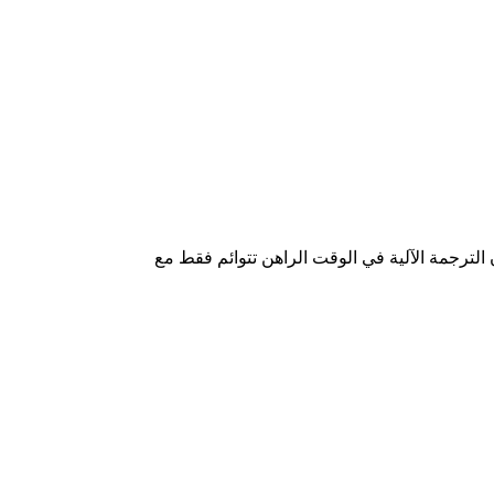
,أن الترجمة الآلية في الوقت الراهن تتوائم فقط مع