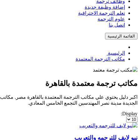
وظائف ترجمة
إضافة وظيفة جديدة
تعلم الترجمة الاحترافية
علوم الترجمة
اتصل بنا
القائمة الرئيسية
الرئيسية
مكاتب الترجمة المعتمدة
مكاتب ترجمة معتمدة بالقاهرة
اكبر دليل يحتوي علي مكاتب الترجمة المعتمدة بالقاهرة مصر. مكاتب
الجديدة مدينة نصر المهندسين التجمع الخامس المعادي.
Display:
نيو لايف للترجمه والتعريب