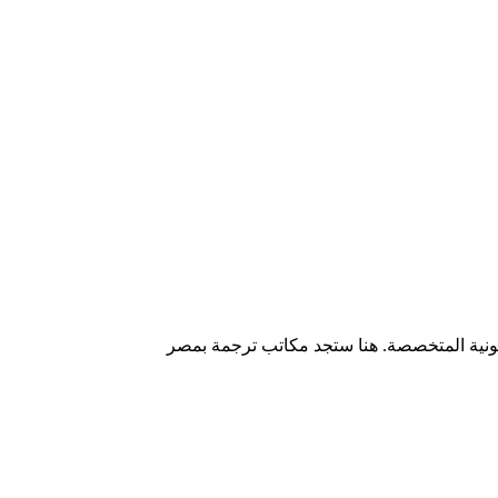
نونية المتخصصة. هنا ستجد مكاتب ترجمة بمصر