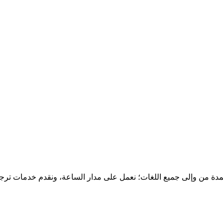
دة من وإلى جميع اللغات؛ نعمل على مدار الساعة، ونقدم خدمات ترج