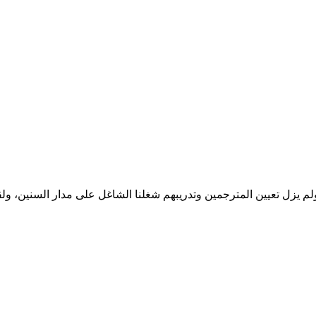
ولم يزل تعيين المترجمين وتدريبهم شغلنا الشاغل على مدار السنين، ول