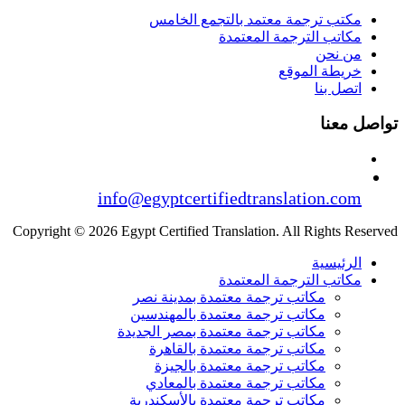
مكتب ترجمة معتمد بالتجمع الخامس
مكاتب الترجمة المعتمدة
من نحن
خريطة الموقع
اتصل بنا
تواصل معنا
info@egyptcertifiedtranslation.com
Copyright © 2026 Egypt Certified Translation. All Rights Reserved
الرئيسية
مكاتب الترجمة المعتمدة
مكاتب ترجمة معتمدة بمدينة نصر
مكاتب ترجمة معتمدة بالمهندسين
مكاتب ترجمة معتمدة بمصر الجديدة
مكاتب ترجمة معتمدة بالقاهرة
مكاتب ترجمة معتمدة بالجيزة
مكاتب ترجمة معتمدة بالمعادي
مكاتب ترجمة معتمدة بالأسكندرية