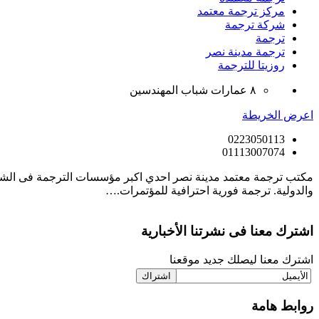
مركز ترجمة معتمد
شركة ترجمة
ترجمة
ترجمة مدينة نصر
روزيتا للترجمة
٨ عمارات شباب المهندسين
اعرض الخريطة
0223050113
01113007074
والدولية. ترجمة فورية احترافية للمؤتمرات.…
اشترك معنا فى نشرتنا الأخبارية
اشترك معنا ليصلك جديد موقعنا
روابط هامة