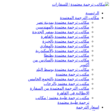
الرئيسية
مكاتب الترجمة المعتمدة
مكاتب ترجمة معتمدة بمدينة نصر
مكاتب ترجمة معتمدة بالمهندسين
مكاتب ترجمة معتمدة بمصر الجديدة
مكاتب ترجمة معتمدة بالقاهرة
مكاتب ترجمة معتمدة بالجيزة
مكاتب ترجمة معتمدة بالمعادي
مكاتب ترجمة معتمدة بالأسكندرية
مكاتب ترجمة معتمدة بطنطا
مكاتب ترجمة معتمدة بالسادس من
أكتوبر
مكاتب ترجمة معتمدة بوسط البلد
مكتب ترجمة معتمدة
مكاتب ترجمة معتمدة بالتجمع الخامس
مكتب ترجمة معتمد بالرحاب
مكاتب الترجمة المعتمدة من السفارة
الايطالية في القاهرة
مكتب ترجمة طبية معتمد | مكاتب
ترجمة طبية معتمدة
اسعار الترجمة