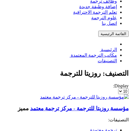
وظائف ترجمة
إضافة وظيفة جديدة
تعلم الترجمة الاحترافية
علوم الترجمة
اتصل بنا
القائمة الرئيسية
الرئيسية
مكاتب الترجمة المعتمدة
التصنيفات
التصنيف: روزيتا للترجمة
Display:
مؤسسة روزيتا للترجمة - مركز ترجمة معتمد
مميز
التصنيفات:
ترجمة معتمدة