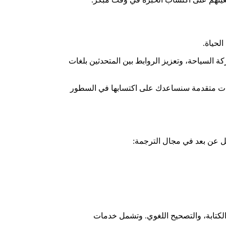
لحياة.
كة السياحة، وتعزيز الروابط بين المتحدثين بلغات
برات متقدمة سنساعدك على اكتسابها في السطور
ل عن بعد في مجال الترجمة:
والكتابة، والتصحيح اللغوي. وتشمل خدمات