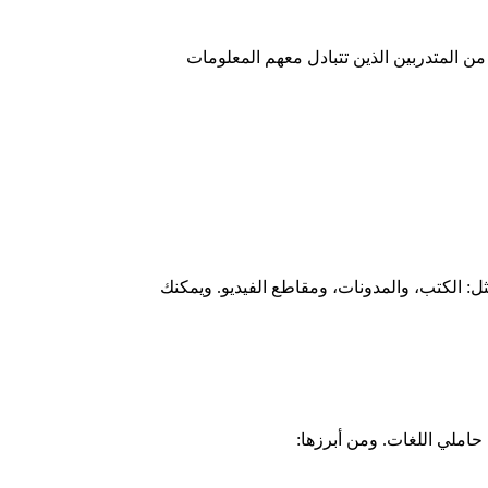
من المتدربين الذين تتبادل معهم المعلومات
: الكتب، والمدونات، ومقاطع الفيديو. ويمكنك
حاملي اللغات. ومن أبرزها: