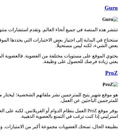
Guru
تنتشر هذه المنصة في جميع أنحاء العالم. وتقدم استشارات متن
بعض الشيء، لكنه ليس مستحيلًا.
يعني زيادة فرصك للحصول على وظيفة.
ProZ
هو موقع شهير يتيح للمترجمين نشر ملفاتهم الشخصية؛ ليختار من ب
للمترجمين الباحثين عن العمل.
استرليني إذا كنت ترغب في التمتع بالعضوية الذهبية.
بطبيعة الحال، تمنحك العضويات مجموعة أكبر من الامتيازات. 