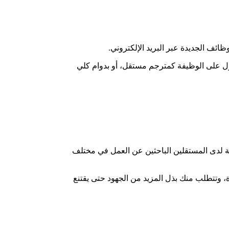
ل على الوظيفة كمترجم مستقل، أو بدوام كلي
بمكانة خاصة لدى المستقلين الباحثين عن العمل في مختلف
، وتتطلب منك بذل المزيد من الجهود حتى يقتنع