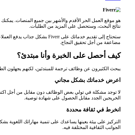
هو موقع العمل الحر الأقدم والأشهر بين جميع المنصات. يمك
نتائج البحث، وستحصل على المزيد من الطلبات.
ستحتاج إلى تقديم خدماتك على rr
مضاعفة من أجل تحقيق النجاح.
كيف أحصل على الخبرة وأنا مبتدئ؟
يبحث الكثيرون عن وظائف ترجمة للمبتدئين، لكنهم يجهلون الطري
اعرض خدماتك بشكل مجاني
لا توجد مشكلة في تولي بعض الوظائف دون مقابل من أجل اكتس
الخريجين الجدد مقابل الحصول على شهادة توصية.
انخرط في ثقافة محددة
التركيز على بيئة بعينها يساعدك على تنمية مهاراتك اللغوية 
الجوانب الثقافية المختلفة فيه.