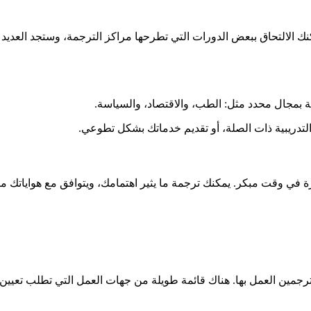
نك الالتحاق ببعض الدورات التي تطرحها مراكز الترجمة، وستجد العديد 
 بمجال محدد مثل: الطب، والاقتصاد، والسياسة.
التدريبية ذات الصلة، أو تقديم خدماتك بشكل تطوعي.
في وقت مبكر. يمكنك ترجمة ما يثير اهتمامك، ويتوافق مع هواياتك مثل
جمين العمل بها. هناك قائمة طويلة من جهات العمل التي تطلب تعيين 