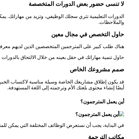
لا تنسى حضور بعض الدورات المتخصصة
الدورات التعليمية تثري سجلك الوظيفي، وتزيد من مهاراتك. يمك
والملاحظات.
حاول التخصص في مجال معين
هناك طلب كبير على المترجمين المتخصصين الذين لديهم معرفة
حاول تنمية مهاراتك في حقل بعينه من خلال الالتحاق بالدورات 
صمم مشروعك الخاص
قد يكون إطلاق مشاريعك الخاصة وسيلة مناسبة لاكتساب الخبرة 
أيضًا إنشاء محتوى بلغتك الأم وترجمته إلى اللغة المستهدفة.
أين يعمل المترجمون؟
في البداية، يجب أن نستعرض الوظائف المختلفة التي يمكن للمتر
مكاتب الترجمة