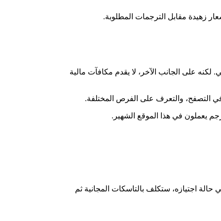
لكنه على الجانب الآخر، لا يقدم مكافآت مالية
في التصفح، والتعرف على الفرص المختلفة.
حالة اجتيازه، ستكلف بالتاسكات المجانية ثم