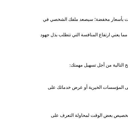
روعات بأسعار مخفضة؛ سيصعد ملفك الشخصي في
حول العالم؛ مما يعني ارتفاع المنافسة التي تتطلب بذل جهود
ح التالية من أجل تسهيل مهمتك:
إلى المؤسسات الخيرية أو عرض خدماتك على
، وتخصيص بعض الوقت لمحاولة التعرف على