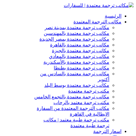
الرئيسية
مكاتب الترجمة المعتمدة
مكاتب ترجمة معتمدة بمدينة نصر
مكاتب ترجمة معتمدة بالمهندسين
مكاتب ترجمة معتمدة بمصر الجديدة
مكاتب ترجمة معتمدة بالقاهرة
مكاتب ترجمة معتمدة بالجيزة
مكاتب ترجمة معتمدة بالمعادي
مكاتب ترجمة معتمدة بالأسكندرية
مكاتب ترجمة معتمدة بطنطا
مكاتب ترجمة معتمدة بالسادس من
أكتوبر
مكاتب ترجمة معتمدة بوسط البلد
مكتب ترجمة معتمدة
مكاتب ترجمة معتمدة بالتجمع الخامس
مكتب ترجمة معتمد بالرحاب
مكاتب الترجمة المعتمدة من السفارة
الايطالية في القاهرة
مكتب ترجمة طبية معتمد | مكاتب
ترجمة طبية معتمدة
اسعار الترجمة