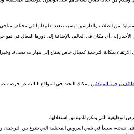
 متزايدًا من الطلاب والدارسين؛ بسبب تعدد تطبيقاتها في مختلف مناحي ا
الأخبار إلى أي مكان في العالم، بالإضافة إلى دورها الفعال في نمو حر
ى الارتقاء بمكانة الترجمة كمجال خاص يحتاج إلى مهارات محددة، وخ
ائف ترجمة للمبتدئين
. يمكنك البحث في المواقع التالية عن فرصة عم
ص الوظيفية التي يمكن للمبتدئين استغلالها.
لى نتيجته، ستبدأ في تلقي العروض المختلفة التي تتنوع بين الترجمة، 
سويق.