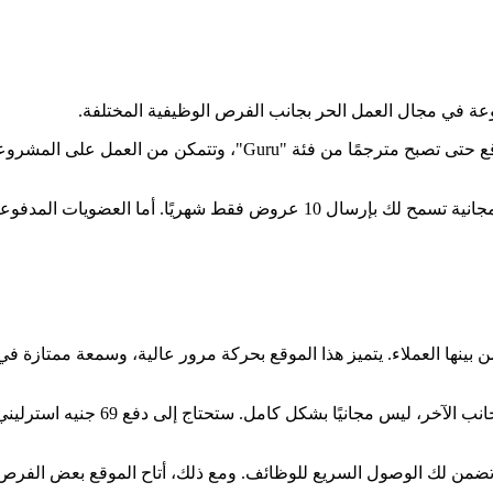
وعة في مجال العمل الحر بجانب الفرص الوظيفية المختلفة.
ستحتاج في البداية إلى اجتياز بعض الاختبارات التي يحددها الموقع حتى تصبح 
ينها العملاء. يتميز هذا الموقع بحركة مرور عالية، وسمعة ممتازة في م
وتضمن لك الوصول السريع للوظائف. ومع ذلك، أتاح الموقع بعض الفرص