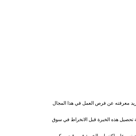
 تريد معرفته عن فرص العمل في هذا المجال
ة تحصيل هذه الخبرة قبل الانخراط في سوق
وتعينهم على اكتساب الخبرة في وقت مبكر.